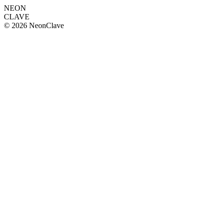
NEON
CLAVE
© 2026 NeonClave