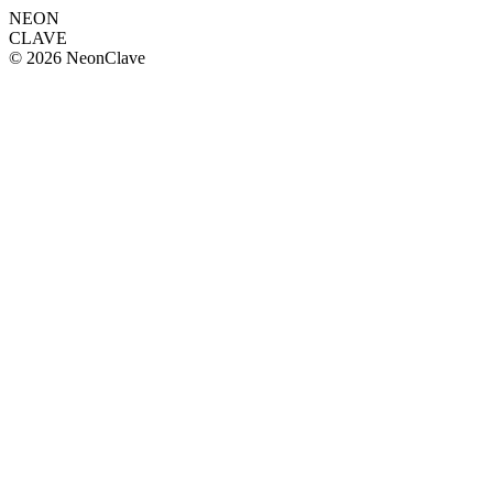
NEON
CLAVE
© 2026 NeonClave